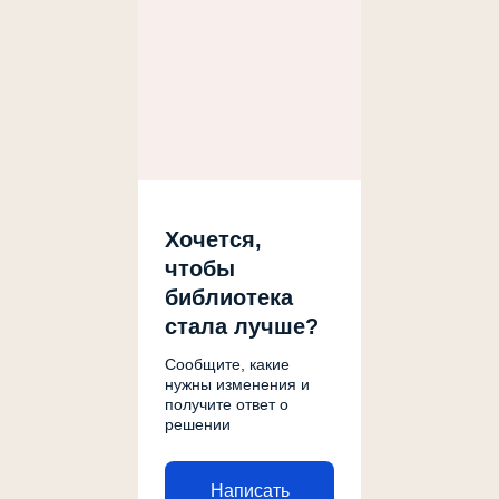
Хочется,
чтобы
библиотека
стала лучше?
Сообщите, какие
нужны изменения и
получите ответ о
решении
Написать