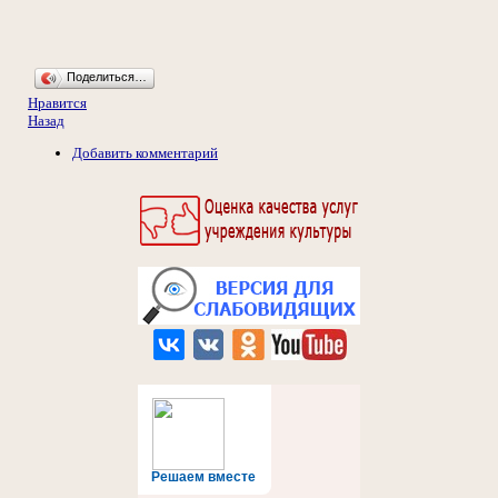
Поделиться…
Нравится
Назад
Добавить комментарий
Решаем вместе