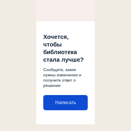
Хочется,
чтобы
библиотека
стала лучше?
Сообщите, какие
нужны изменения и
получите ответ о
решении
Написать