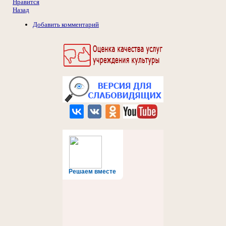
Нравится
Назад
Добавить комментарий
Решаем вместе