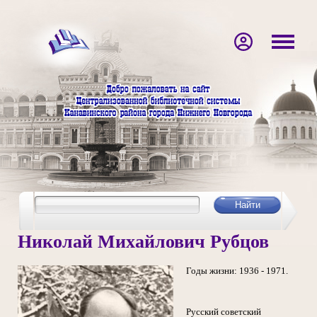
Николай Михайлович Рубцов
Годы жизни: 1936 - 1971.
Русский советский