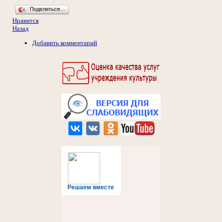
Поделиться…
Нравится
Назад
Добавить комментарий
Решаем вместе