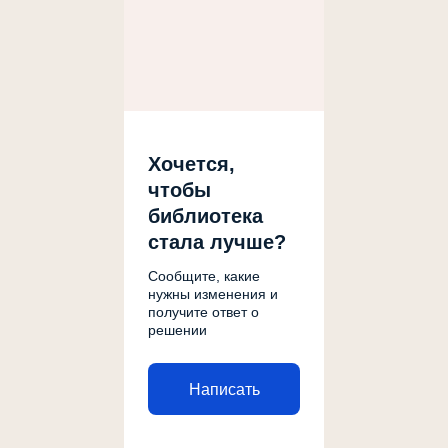
Хочется,
чтобы
библиотека
стала лучше?
Сообщите, какие
нужны изменения и
получите ответ о
решении
Написать