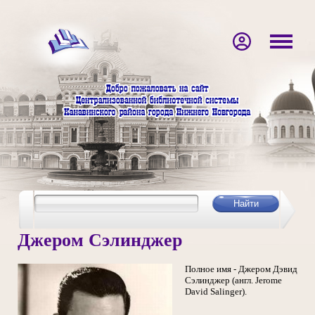
Джером Сэлинджер
Полное имя - Джером Дэвид
Сэлинджер (англ. Jerome
David Salinger).