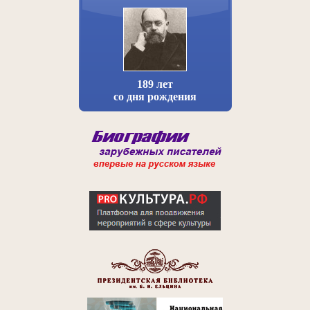
189 лет
со дня рождения