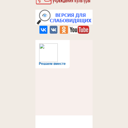
Решаем вместе