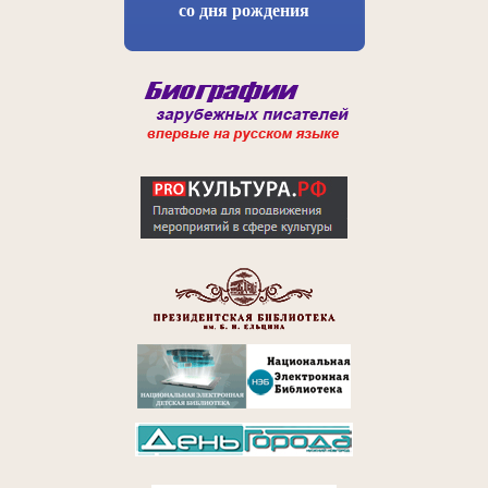
со дня рождения