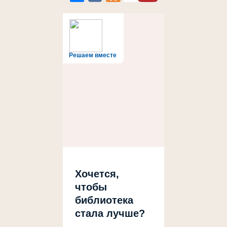
Решаем вместе
Хочется,
чтобы
библиотека
стала лучше?