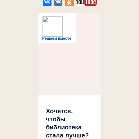
Решаем вместе
Хочется,
чтобы
библиотека
стала лучше?