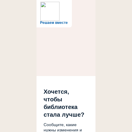
Решаем вместе
Хочется,
чтобы
библиотека
стала лучше?
Сообщите, какие
нужны изменения и