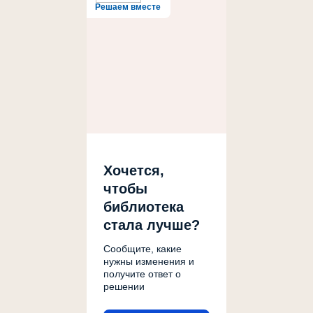
Решаем вместе
Хочется,
чтобы
библиотека
стала лучше?
Сообщите, какие
нужны изменения и
получите ответ о
решении