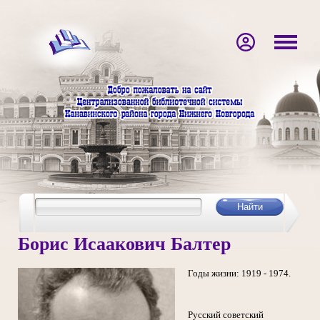
Борис Исаакович Балтер
Годы жизни: 1919 - 1974.
Русский советский