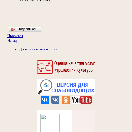
Текст, 2013. - 254 с.
Поделиться…
Нравится
Назад
Добавить комментарий