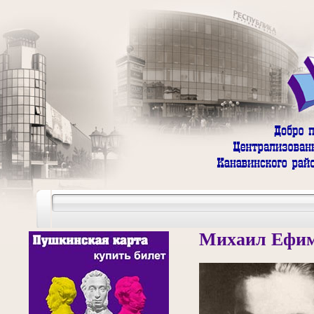
Михаил Ефим