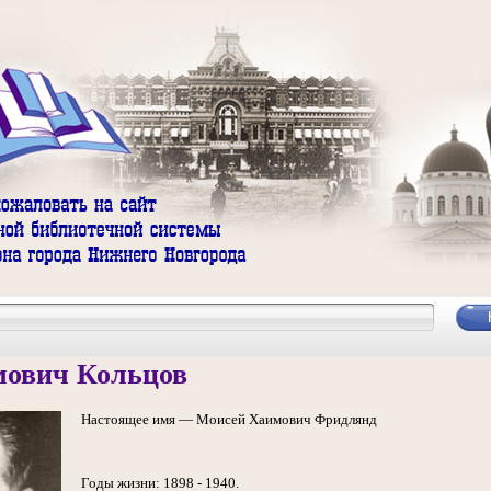
ович Кольцов
Настоящее имя — Моисей Хаимович Фридлянд
Годы жизни: 1898 - 1940.