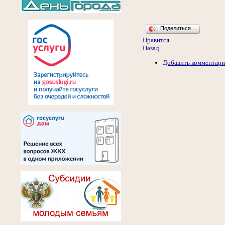
Поделиться…
Нравится
Назад
Добавить комментар